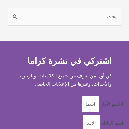
ا
ل
ب
ح
ث
اشتركي في نشرة كراما
ع
ن
كن أول من يعرف عن جميع الكلاسات، والريتريت،
:
والأحداث، وغيرها من الإعلانات الخاصة.
الاسم الأول
اسم العائلة