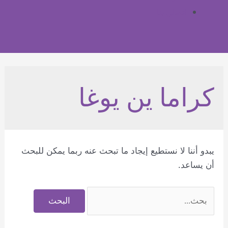
اتصلي بنا
كراما ين يوغا
يبدو أننا لا نستطيع إيجاد ما تبحث عنه ربما يمكن للبحث
أن يساعد.
البحث
عن: