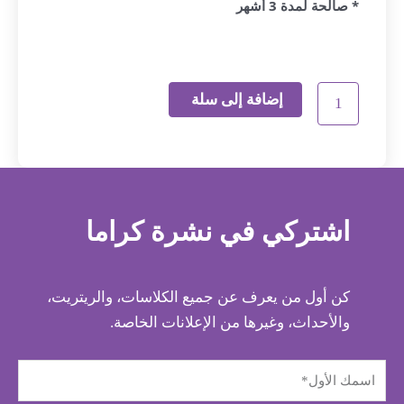
* صالحة لمدة 3 أشهر
إضافة إلى سلة
اشتركي في نشرة كراما
كن أول من يعرف عن جميع الكلاسات، والريتريت،
والأحداث، وغيرها من الإعلانات الخاصة.