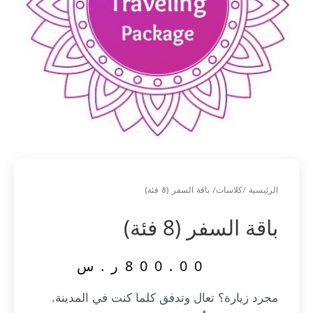
الرئيسية
كلاسات
/
/ باقة السفر (8 فئة)
باقة السفر (8 فئة)
800.00
ر.س
مجرد زيارة؟ تعال وتدفق كلما كنت في المدينة.